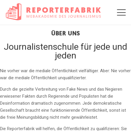
ÜBER UNS
Journalistenschule für jede und
jeden
Nie vorher war die mediale Öffentlichkeit vielfältiger. Aber: Nie vorher
war die mediale Öffentlichkeit unqualifizierter.
Durch die gezielte Verbreitung von Fake News und das Negieren
erwiesener Fakten durch Regierende und Populisten hat die
Desinformation dramatisch zugenommen. Jede demokratische
Gesellschaft braucht eine funktionierende Öffentlichkeit, sonst ist
die freie Meinungsbildung nicht mehr gewährleistet.
Die Reporterfabrik will helfen, die Öffentlichkeit zu qualifizieren: Sie